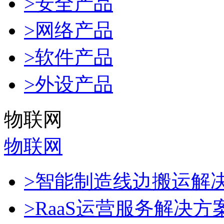
>安全产品
>网络产品
>软件产品
>外设产品
物联网
物联网
>智能制造线边搬运解
>RaaS运营服务解决方