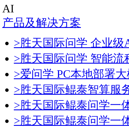
AI
产品及解决方案
>胜天国际问学 企业级A
>胜天国际问学 智能流
>爱问学 PC本地部署
>胜天国际鲲泰智算服
>胜天国际鲲泰问学一
>胜天国际鲲泰问学一体机