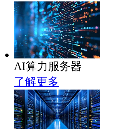
AI算力服务器
了解更多