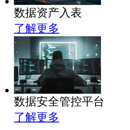
数据资产入表
了解更多
数据安全管控平台
了解更多