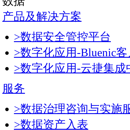
数据
产品及解决方案
>数据安全管控平台
>数字化应用-Blueni
>数字化应用-云捷集成
服务
>数据治理咨询与实施
>数据资产入表