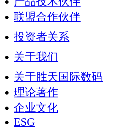
产品技术伙伴
联盟合作伙伴
投资者关系
关于我们
关于胜天国际数码
理论著作
企业文化
ESG