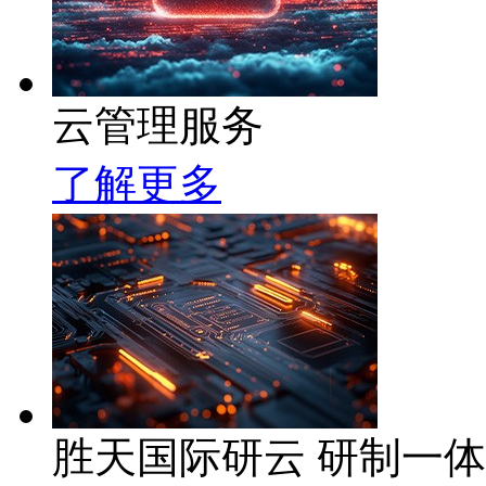
云管理服务
了解更多
胜天国际研云 研制一