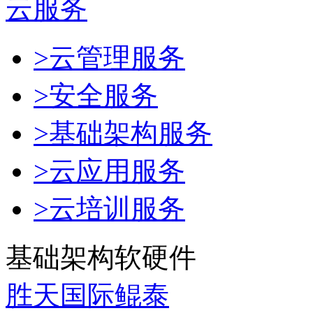
云服务
>云管理服务
>安全服务
>基础架构服务
>云应用服务
>云培训服务
基础架构软硬件
胜天国际鲲泰