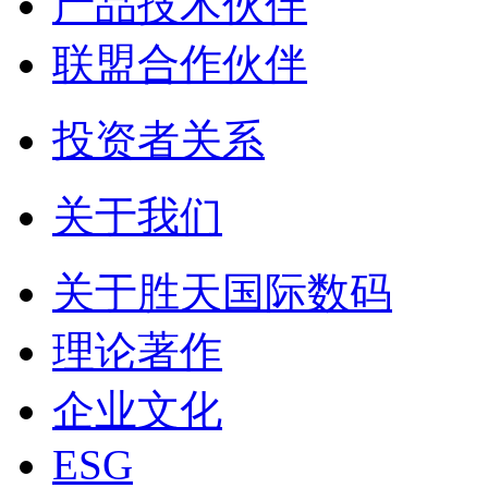
产品技术伙伴
联盟合作伙伴
投资者关系
关于我们
关于胜天国际数码
理论著作
企业文化
ESG