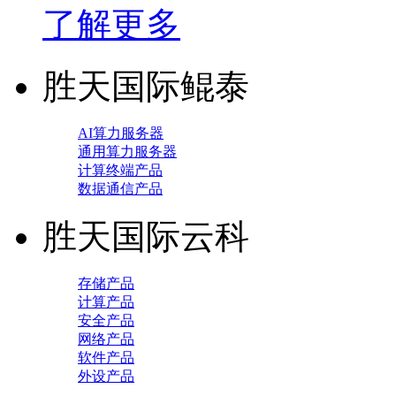
了解更多
胜天国际鲲泰
AI算力服务器
通用算力服务器
计算终端产品
数据通信产品
胜天国际云科
存储产品
计算产品
安全产品
网络产品
软件产品
外设产品