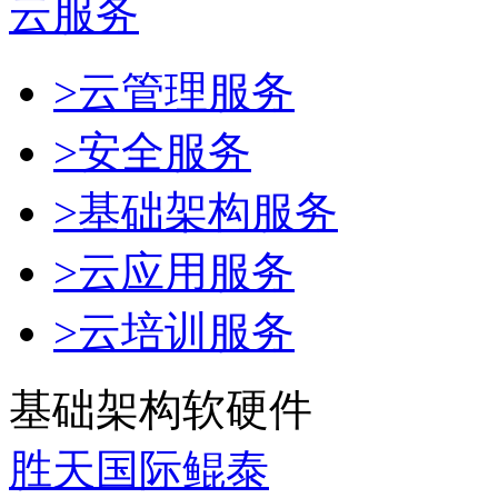
云服务
>云管理服务
>安全服务
>基础架构服务
>云应用服务
>云培训服务
基础架构软硬件
胜天国际鲲泰