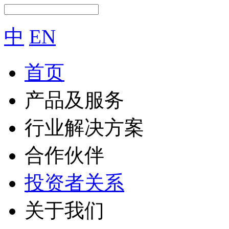
中
EN
首页
产品及服务
行业解决方案
合作伙伴
投资者关系
关于我们