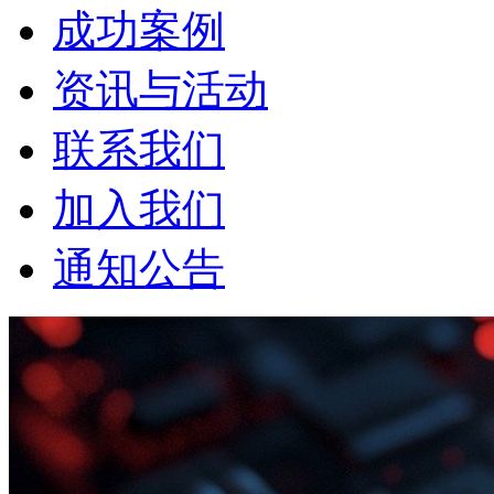
成功案例
资讯与活动
联系我们
加入我们
通知公告