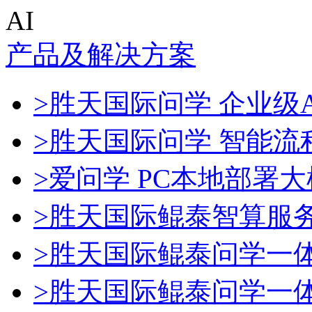
AI
产品及解决方案
>胜天国际问学 企业级A
>胜天国际问学 智能流
>爱问学 PC本地部署
>胜天国际鲲泰智算服
>胜天国际鲲泰问学一
>胜天国际鲲泰问学一体机