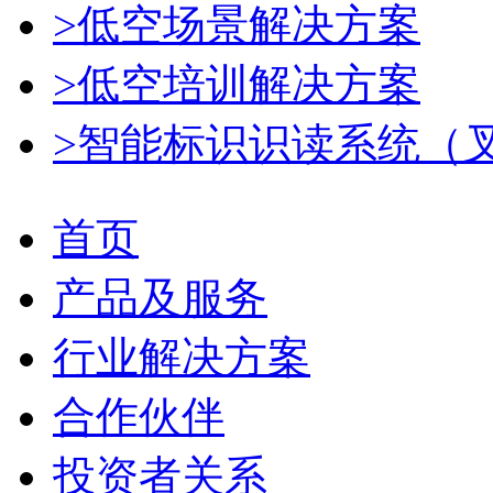
>低空场景解决方案
>低空培训解决方案
>智能标识识读系统（
首页
产品及服务
行业解决方案
合作伙伴
投资者关系