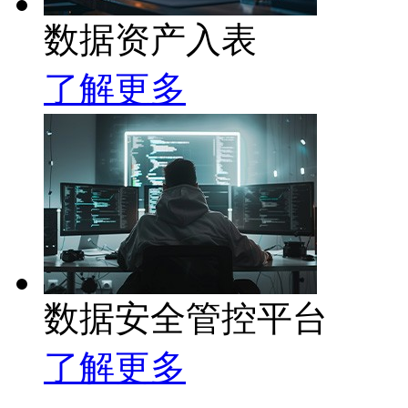
数据资产入表
了解更多
数据安全管控平台
了解更多