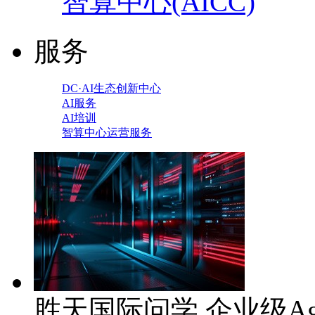
智算中心(AICC)
服务
DC·AI生态创新中心
AI服务
AI培训
智算中心运营服务
胜天国际问学 企业级Ag