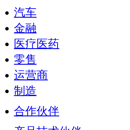
汽车
金融
医疗医药
零售
运营商
制造
合作伙伴