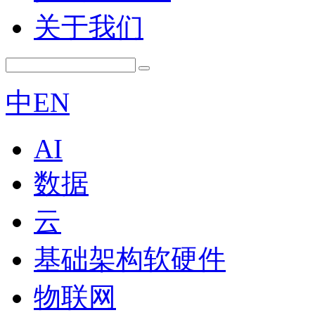
关于我们
中
EN
AI
数据
云
基础架构软硬件
物联网